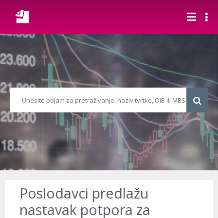
Poslodavci predlažu
nastavak potpora za