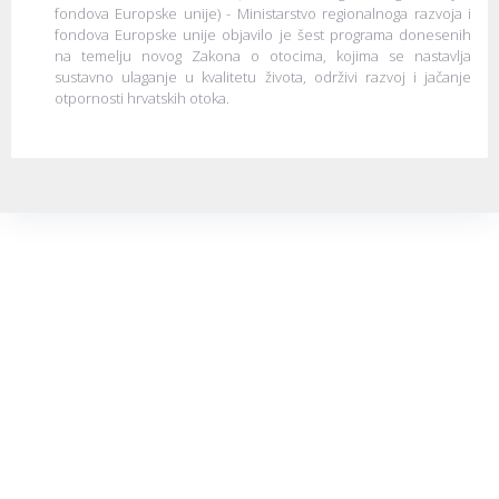
fondova Europske unije) - Ministarstvo regionalnoga razvoja i
fondova Europske unije objavilo je šest programa donesenih
na temelju novog Zakona o otocima, kojima se nastavlja
sustavno ulaganje u kvalitetu života, održivi razvoj i jačanje
otpornosti hrvatskih otoka.