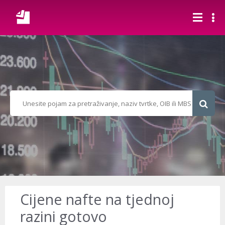
Cijene nafte na tjednoj
razini gotovo