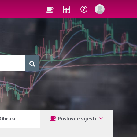
Obrasci
Poslovne vijesti