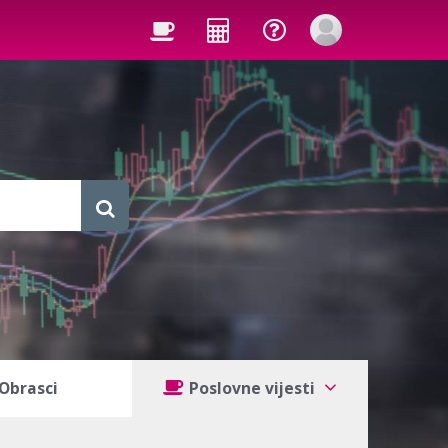
Obrasci
Poslovne vijesti