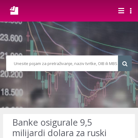
Banke osigurale 9,5
milijardi dolara za ruski