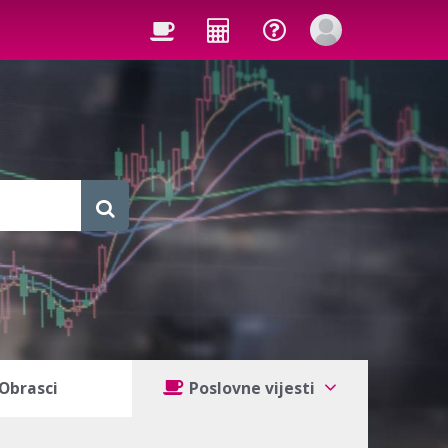
Obrasci
Poslovne vijesti