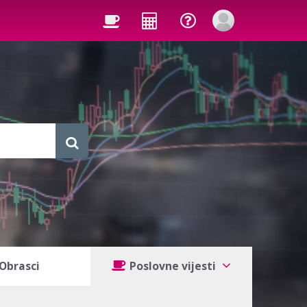
Obrasci
Poslovne vijesti