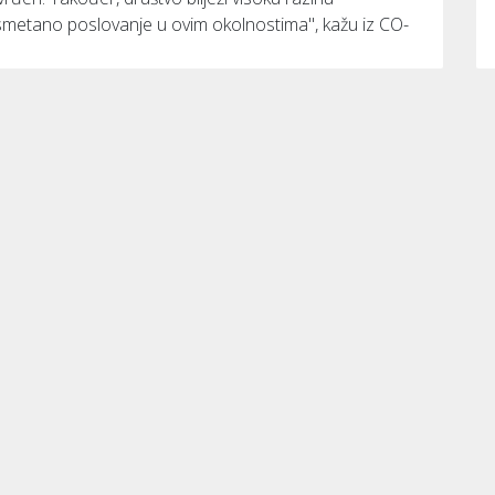
esmetano poslovanje u ovim okolnostima", kažu iz CO-