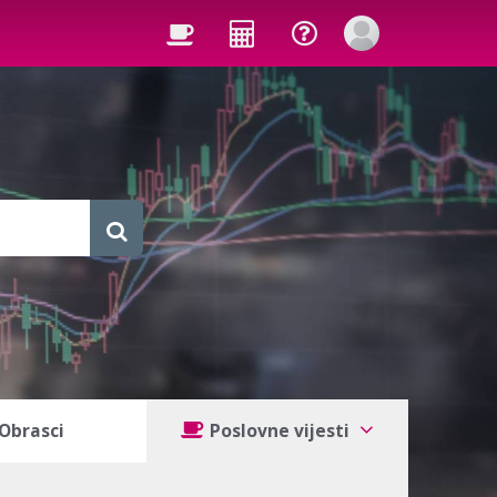
Obrasci
Poslovne vijesti