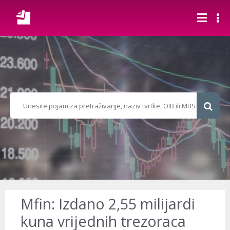
Mfin: Izdano 2,55 milijardi
kuna vrijednih trezoraca