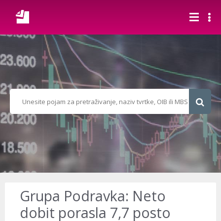
Grupa Podravka: Neto
dobit porasla 7,7 posto