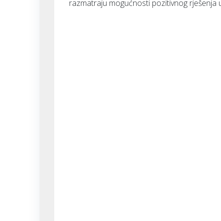
razmatraju mogućnosti pozitivnog rješenja u