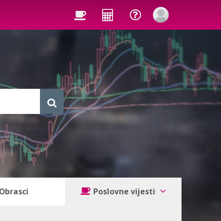
Obrasci
Poslovne vijesti