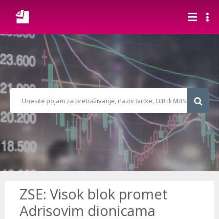
ZSE: Visok blok promet
Adrisovim dionicama