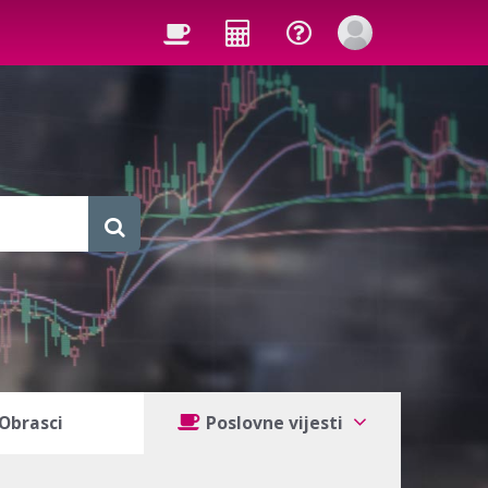
Obrasci
Poslovne vijesti