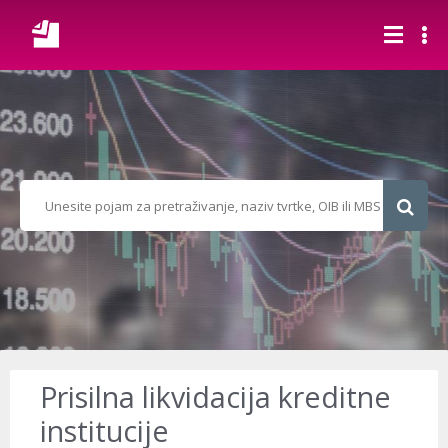
Prisilna likvidacija kreditne
institucije