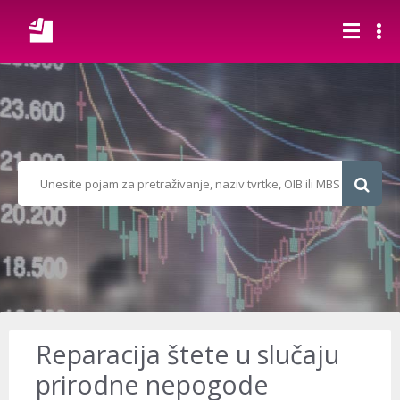
Reparacija štete u slučaju
prirodne nepogode