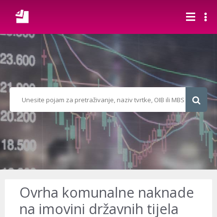
Ovrha komunalne naknade
na imovini državnih tijela