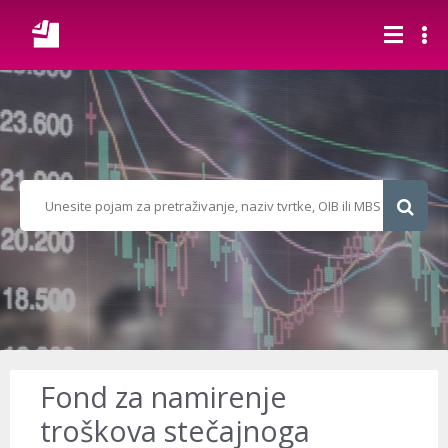
Fond za namirenje
troškova stečajnoga