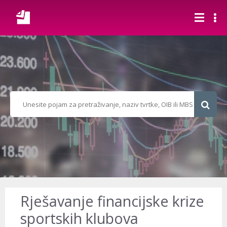
Rješavanje financijske krize
sportskih klubova